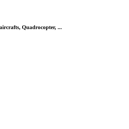
rcrafts, Quadrocopter, ...