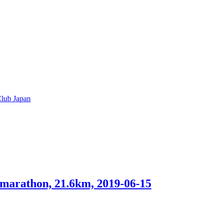
lub Japan
arathon, 21.6km, 2019-06-15