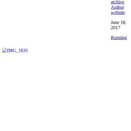
archive
Author
website
June 18,
2017
Running