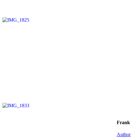
Frank
Author