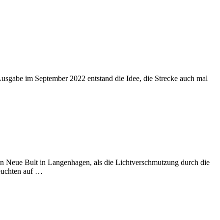
Ausgabe im September 2022 entstand die Idee, die Strecke auch mal
n Neue Bult in Langenhagen, als die Lichtverschmutzung durch die
Leuchten auf …