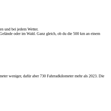
en und bei jedem Wetter.
m Gelände oder im Wald. Ganz gleich, ob du die 500 km an einem
meter weniger, dafür aber 730 Fahrradkilometer mehr als 2023. Die