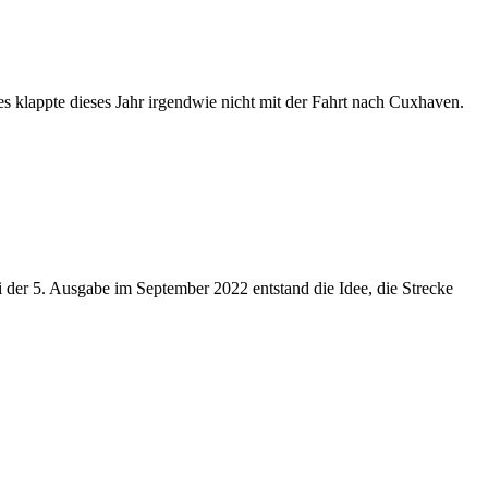
es klappte dieses Jahr irgendwie nicht mit der Fahrt nach Cuxhaven.
 der 5. Ausgabe im September 2022 entstand die Idee, die Strecke