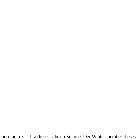
on mein 3. Ultra dieses Jahr im Schnee. Der Winter meint es dieses