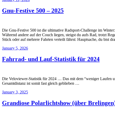
Gnu-Festive 500 – 2025
Die Gnu-Festive 500 ist die ultimative Radsport-Challenge im Winter
Während andere auf der Couch liegen, steigst du aufs Rad, trotzt Re
Stück oder auf mehrere Fahrten verteilt fährst: Hauptsache, du bist dr
January 5, 2026
Fahrrad- und Lauf-Statistik für 2024
Die Veloviewer-Statistik für 2024 … Das mit dem “weniger Laufen un
Gesamtdistanz ist somit fast gleich geblieben …
January 3, 2025
Grandiose Polarlichtshow (über Brelingen)