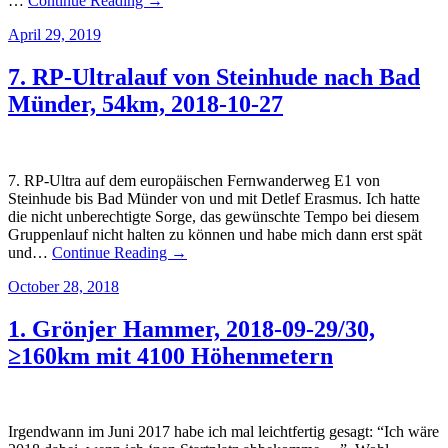
…
Continue Reading →
April 29, 2019
7. RP-Ultralauf von Steinhude nach Bad
Münder, 54km, 2018-10-27
7. RP-Ultra auf dem europäischen Fernwanderweg E1 von
Steinhude bis Bad Münder von und mit Detlef Erasmus. Ich hatte
die nicht unberechtigte Sorge, das gewünschte Tempo bei diesem
Gruppenlauf nicht halten zu können und habe mich dann erst spät
und…
Continue Reading →
October 28, 2018
1. Grönjer Hammer, 2018-09-29/30,
≥160km mit 4100 Höhenmetern
Irgendwann im Juni 2017 habe ich mal leichtfertig gesagt: “Ich wäre