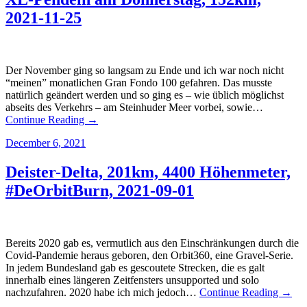
2021-11-25
Der November ging so langsam zu Ende und ich war noch nicht
“meinen” monatlichen Gran Fondo 100 gefahren. Das musste
natürlich geändert werden und so ging es – wie üblich möglichst
abseits des Verkehrs – am Steinhuder Meer vorbei, sowie…
Continue Reading →
December 6, 2021
Deister-Delta, 201km, 4400 Höhenmeter,
#DeOrbitBurn, 2021-09-01
Bereits 2020 gab es, vermutlich aus den Einschränkungen durch die
Covid-Pandemie heraus geboren, den Orbit360, eine Gravel-Serie.
In jedem Bundesland gab es gescoutete Strecken, die es galt
innerhalb eines längeren Zeitfensters unsupported und solo
nachzufahren. 2020 habe ich mich jedoch…
Continue Reading →