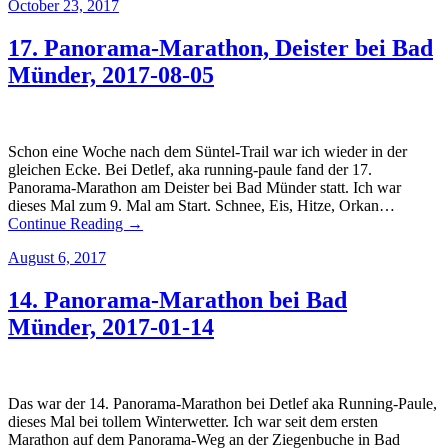
October 23, 2017
17. Panorama-Marathon, Deister bei Bad
Münder, 2017-08-05
Schon eine Woche nach dem Süntel-Trail war ich wieder in der
gleichen Ecke. Bei Detlef, aka running-paule fand der 17.
Panorama-Marathon am Deister bei Bad Münder statt. Ich war
dieses Mal zum 9. Mal am Start. Schnee, Eis, Hitze, Orkan…
Continue Reading →
August 6, 2017
14. Panorama-Marathon bei Bad
Münder, 2017-01-14
Das war der 14. Panorama-Marathon bei Detlef aka Running-Paule,
dieses Mal bei tollem Winterwetter. Ich war seit dem ersten
Marathon auf dem Panorama-Weg an der Ziegenbuche in Bad