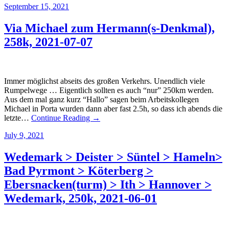
September 15, 2021
Via Michael zum Hermann(s-Denkmal),
258k, 2021-07-07
Immer möglichst abseits des großen Verkehrs. Unendlich viele
Rumpelwege … Eigentlich sollten es auch “nur” 250km werden.
Aus dem mal ganz kurz “Hallo” sagen beim Arbeitskollegen
Michael in Porta wurden dann aber fast 2.5h, so dass ich abends die
letzte…
Continue Reading →
July 9, 2021
Wedemark > Deister > Süntel > Hameln>
Bad Pyrmont > Köterberg >
Ebersnacken(turm) > Ith > Hannover >
Wedemark, 250k, 2021-06-01