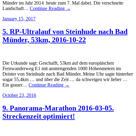
Münder im Jahr 2014 heute zum 7. Mal dabei. Die verschneite
Landschaft…
Continue Reading →
January 15, 2017
5. RP-Ultralauf von Steinhude nach Bad
Münder, 53km, 2016-10-22
Die Urkunde sagt: Geschafft, 53km auf dem europäischen
Fernwanderweg E1 mit anstrengenden 1000 Höhenmetern im
Deister von Steinhude nach Bad Münder. Meine Uhr sagte hinterher
sogar 55,4km … und über die Zeit … da schweigen wir lieber …
Ein grauer…
Continue Reading →
October 23, 2016
9. Panorama-Marathon 2016-03-05.
Streckenzeit optimiert!