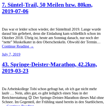
7. Süntel-Trail, 50 Meilen bzw. 80km,
2019-07-06
Das war er leider schon wieder, der Sünteltrail 2019. Lange wurde
darauf hin gefiebert, denn die Einladung kam schließlich schon im
Oktober 2018. Übrig ist, heute am Sonntag danach, nur noch der
“nette” Muskelkater in den Oberschenkeln. Obwohl der Termin…
Continue Reading →
July 7, 2019
43. Springe-Deister-Marathon, 42.2km,
2019-03-23
Da Arbeitskollege Tobi schon gefragt hat, ob ich gar nicht mehr
laufe … Nein, alles gut, es gibt lediglich einen Stau in der
Berichterstattung 😉 Der Springe-Deister-Marathon dieses Mal ohne
Schnee. Im Gegenteil, der Frühling stand bereits in den Startlöchern,