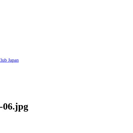
lub Japan
-06.jpg