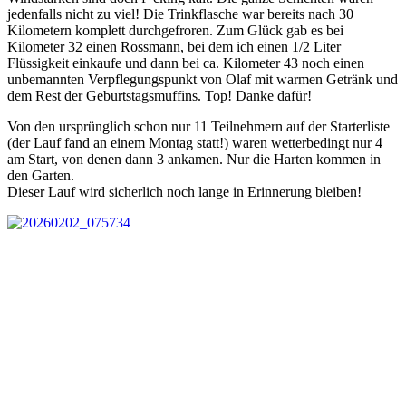
jedenfalls nicht zu viel! Die Trinkflasche war bereits nach 30
Kilometern komplett durchgefroren. Zum Glück gab es bei
Kilometer 32 einen Rossmann, bei dem ich einen 1/2 Liter
Flüssigkeit einkaufe und dann bei ca. Kilometer 43 noch einen
unbemannten Verpflegungspunkt von Olaf mit warmen Getränk und
dem Rest der Geburtstagsmuffins. Top! Danke dafür!
Von den ursprünglich schon nur 11 Teilnehmern auf der Starterliste
(der Lauf fand an einem Montag statt!) waren wetterbedingt nur 4
am Start, von denen dann 3 ankamen. Nur die Harten kommen in
den Garten.
Dieser Lauf wird sicherlich noch lange in Erinnerung bleiben!