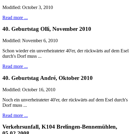
Modified: October 3, 2010
Read more ...
40. Geburtstag Olli, November 2010
Modified: November 6, 2010
Schon wieder ein unverheirateter 40'er, der rückwärts auf dem Esel
durch's Dorf muss ...
Read more ...
40. Geburtstag André, Oktober 2010
Modified: October 16, 2010
Noch ein unverheirateter 40'er, der rückwärts auf dem Esel durch's
Dorf muss ...
Read more ...
Verkehrsunfall, K104 Brelingen-Bennemühlen,
05.02.2008