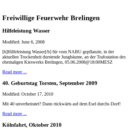
Freiwillige Feuerwehr Brelingen
Hilfeleistung Wasser
Modified: June 6, 2008
[b]Hilfeleistung Wasser[/b] für vom NABU gepflanzte, in der
aktuellen Trockenheit durstende Jungbäume, an der Trafostation des
ehemaligen Kieswerks Brelingen, 05.06.2008@18:00MESZ
Read more ...
40. Geburtstag Torsten, September 2009
Modified: October 17, 2010
Mit 40 unverheiratet? Dann rückwärts auf dem Esel durchs Dorf!
Read more ...
Kölnfahrt, Oktober 2010