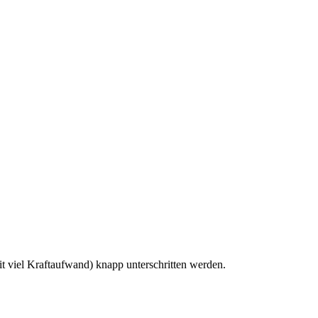
 viel Kraftaufwand) knapp unterschritten werden.