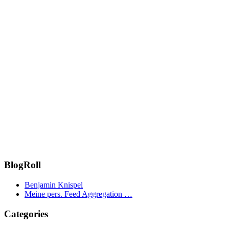
BlogRoll
Benjamin Knispel
Meine pers. Feed Aggregation …
Categories