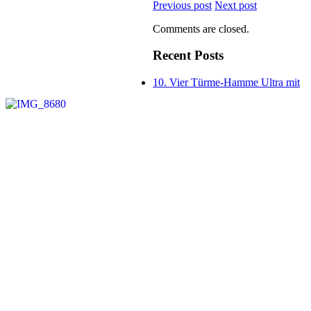
Previous post
Next post
Comments are closed.
Recent Posts
10. Vier Türme-Hamme Ultra mit