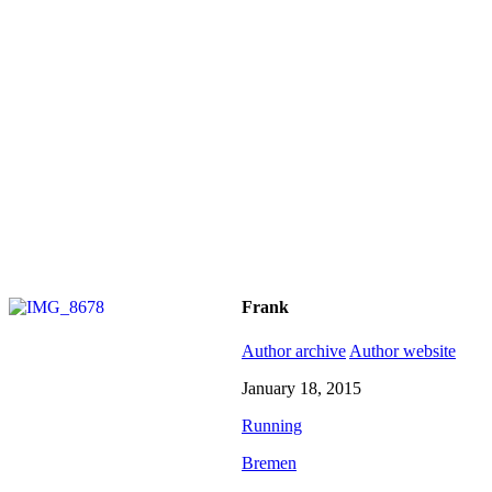
Frank
Author archive
Author website
January 18, 2015
Running
Bremen