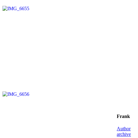
Frank
Author
archive