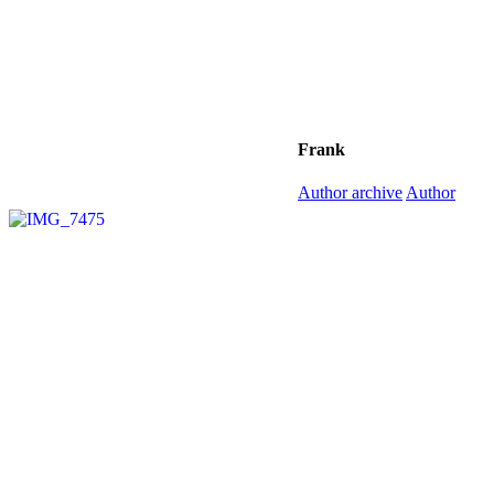
Frank
Author archive
Author