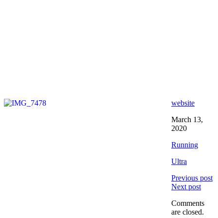
website
March 13,
2020
Running
Ultra
Previous post
Next post
Comments
are closed.