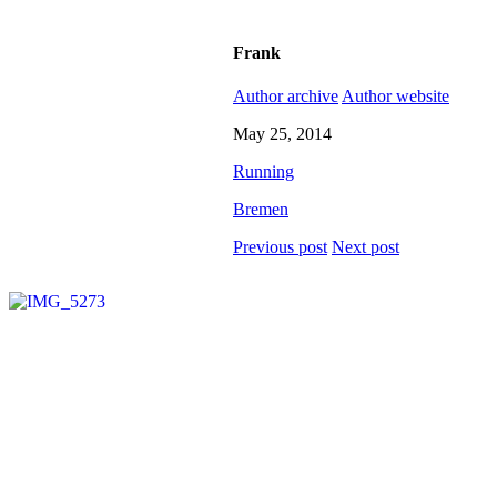
Frank
Author archive
Author website
May 25, 2014
Running
Bremen
Previous post
Next post