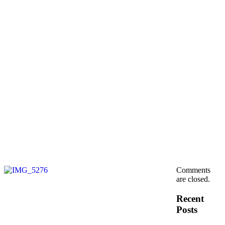
Comments
are closed.
Recent
Posts