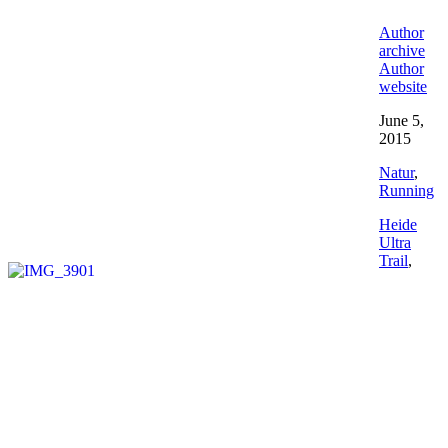
Author
archive
Author
website
June 5,
2015
Natur
,
Running
Heide
Ultra
Trail
,