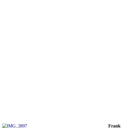
Frank