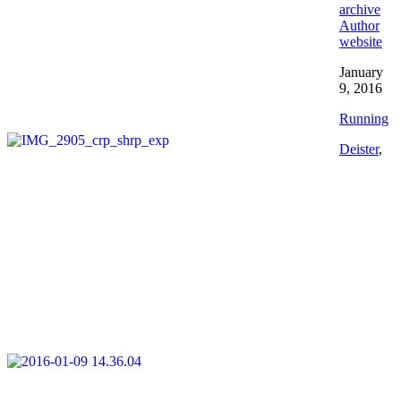
archive
Author
website
January
9, 2016
Running
Deister
,