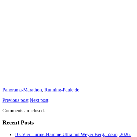
Panorama-Marathon
,
Running-Paule.de
Previous post
Next post
Comments are closed.
Recent Posts
10. Vier Türme-Hamme Ultra mit Weyer Berg, 55km, 2026-