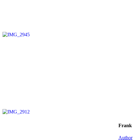
Frank
Author