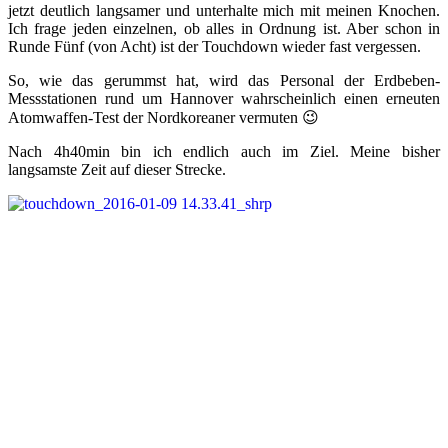
jetzt deutlich langsamer und unterhalte mich mit meinen Knochen.
Ich frage jeden einzelnen, ob alles in Ordnung ist. Aber schon in
Runde Fünf (von Acht) ist der Touchdown wieder fast vergessen.
So, wie das gerummst hat, wird das Personal der Erdbeben-
Messstationen rund um Hannover wahrscheinlich einen erneuten
Atomwaffen-Test der Nordkoreaner vermuten 😉
Nach 4h40min bin ich endlich auch im Ziel. Meine bisher
langsamste Zeit auf dieser Strecke.