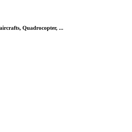
rcrafts, Quadrocopter, ...