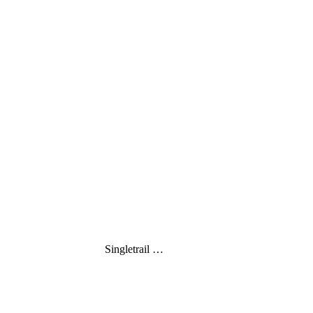
Singletrail …