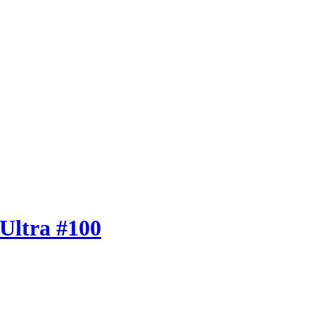
Ultra #100