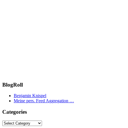
BlogRoll
Benjamin Knispel
Meine pers. Feed Aggregation …
Categories
Categories