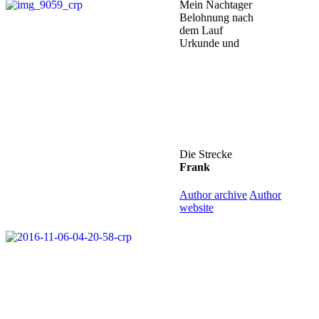
Mein Nachtager
Belohnung nach
dem Lauf
Urkunde und
Die Strecke
Frank
Author archive
Author
website