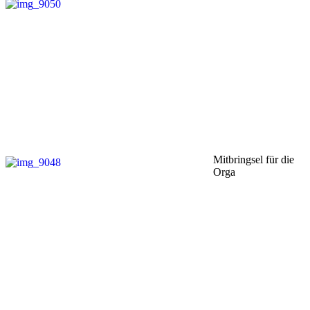
Mitbringsel für die
Orga