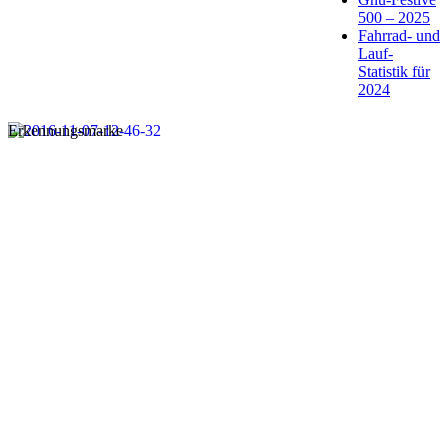
500 – 2025
Fahrrad- und
Lauf-
Statistik für
2024
Erkennungsmarke