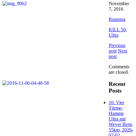
November
7, 2016
Running
KILL 50
,
Ultra
Previous
post
Next
post
Comments
are closed.
Recent
Posts
10. Vier
Türme-
Hamme
Ultra mit
Weyer Berg,
55km, 2026-
02-02