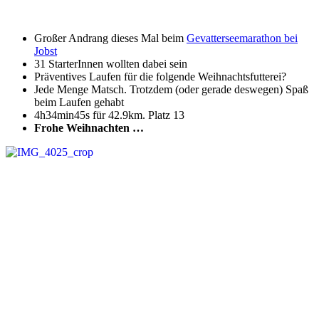
Großer Andrang dieses Mal beim
Gevatterseemarathon bei
Jobst
31 StarterInnen wollten dabei sein
Präventives Laufen für die folgende Weihnachtsfutterei?
Jede Menge Matsch. Trotzdem (oder gerade deswegen) Spaß
beim Laufen gehabt
4h34min45s für 42.9km. Platz 13
Frohe Weihnachten …