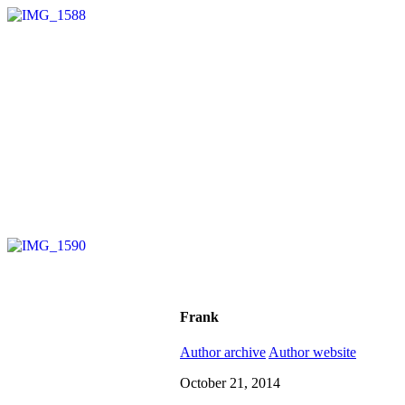
Frank
Author archive
Author website
October 21, 2014