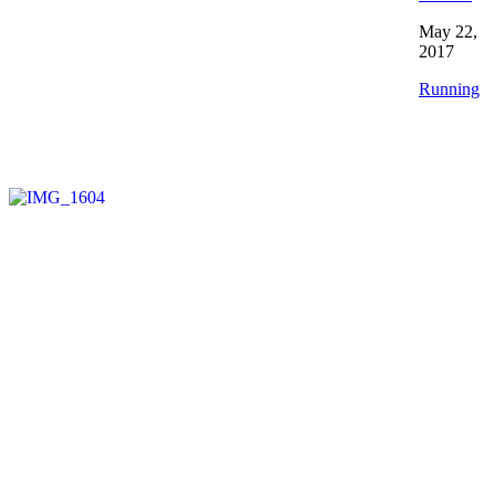
May 22,
2017
Running