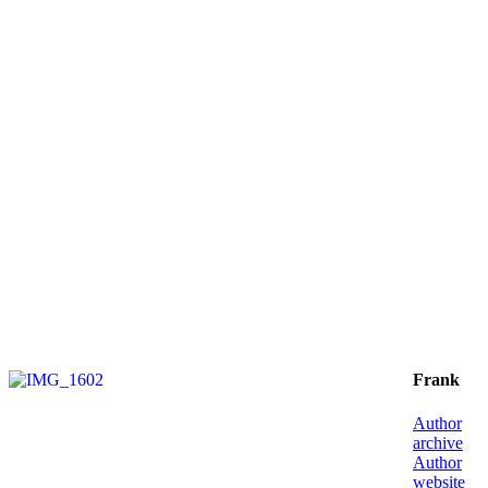
Frank
Author
archive
Author
website