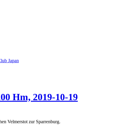
lub Japan
200 Hm, 2019-10-19
hen Velmerstot zur Sparrenburg.