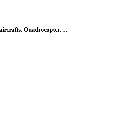
rcrafts, Quadrocopter, ...