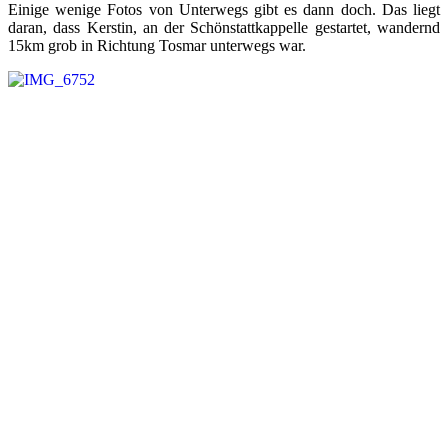
Einige wenige Fotos von Unterwegs gibt es dann doch. Das liegt
daran, dass Kerstin, an der Schönstattkappelle gestartet, wandernd
15km grob in Richtung Tosmar unterwegs war.