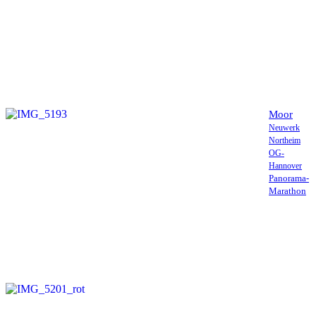
Moor
Neuwerk
Northeim
OG-
Hannover
Panorama-
Marathon