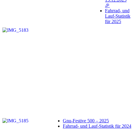
🎉
Fahrrad- und
Lauf-Statistik
für 2025
Gnu-Festive 500 – 2025
Fahrrad- und Lauf-Statistik für 2024