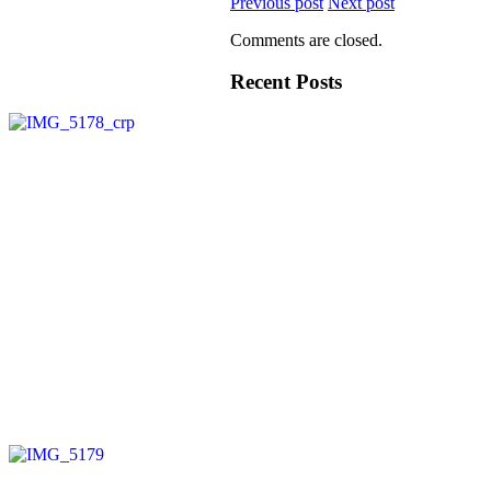
Previous post
Next post
Comments are closed.
Recent Posts