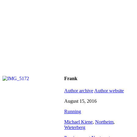
Frank
Author archive
Author website
August 15, 2016
Running
Michael Kiene
,
Northeim
,
Wieterberg