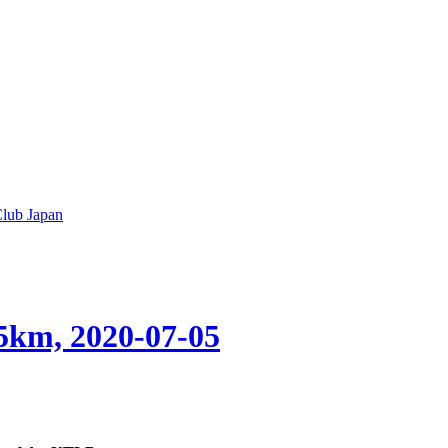
lub Japan
5km, 2020-07-05